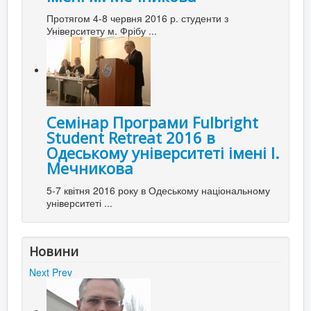
Протягом 4-8 червня 2016 р. студенти з
Університету м. Фрібу ...
Семінар Програми Fulbright
Student Retreat 2016 в
Одеському університеті імені І.
Мечникова
5-7 квітня 2016 року в Одеському національному
університеті ...
Новини
Next
Prev