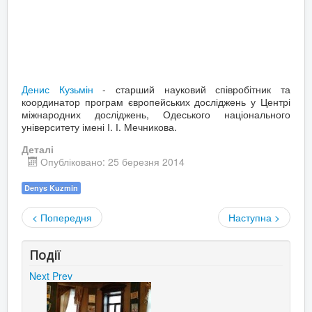
Денис Кузьмін
- старший науковий співробітник та
координатор програм європейських досліджень у Центрі
міжнародних досліджень, Одеського національного
університету імені І. І. Мечникова.
Деталі
Опубліковано: 25 березня 2014
Denys Kuzmin
< Попередня
Наступна >
Події
Next
Prev