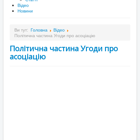
Відео
Новини
Ви тут:
Головна
Відео
Політична частина Угоди про асоціацію
Політична частина Угоди про
асоціацію