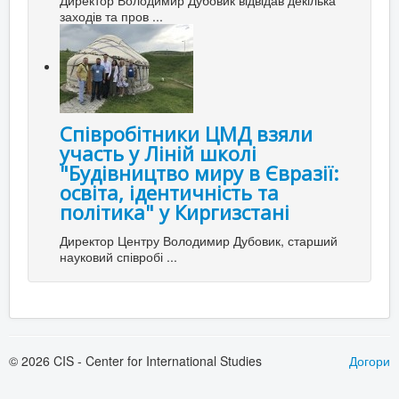
заходів та пров ...
Співробітники ЦМД взяли
участь у Ліній школі
"Будівництво миру в Євразії:
освіта, ідентичність та
політика" у Киргизстані
Директор Центру Володимир Дубовик, старший
науковий співробі ...
© 2026 CIS - Center for International Studies
Догори