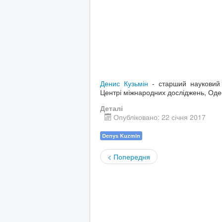
Денис Кузьмін
- старший науковий
Центрі міжнародних досліджень, Одесь
Деталі
Опубліковано: 22 січня 2017
Denys Kuzmin
< Попередня