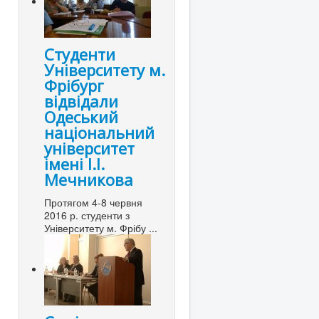
Студенти
Університету м.
Фрібург
відвідали
Одеський
національний
університет
імені І.І.
Мечникова
Протягом 4-8 червня
2016 р. студенти з
Університету м. Фрібу ...