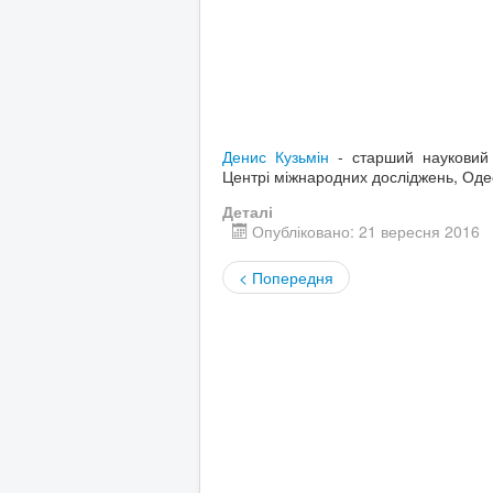
Денис Кузьмін
- старший науковий
Центрі міжнародних досліджень, Одесь
Деталі
Опубліковано: 21 вересня 2016
< Попередня