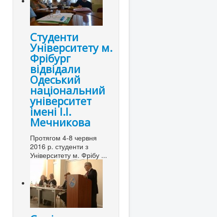
Студенти
Університету м.
Фрібург
відвідали
Одеський
національний
університет
імені І.І.
Мечникова
Протягом 4-8 червня
2016 р. студенти з
Університету м. Фрібу ...