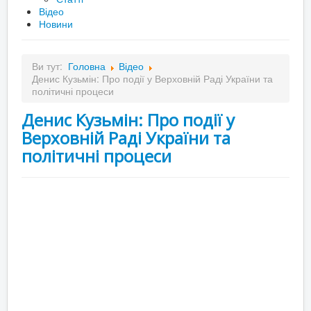
Відео
Новини
Ви тут:
Головна
Відео
Денис Кузьмін: Про події у Верховній Раді України та
політичні процеси
Денис Кузьмін: Про події у
Верховній Раді України та
політичні процеси