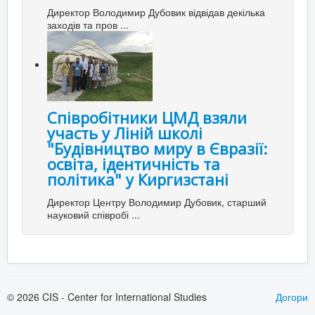
Директор Володимир Дубовик відвідав декілька
заходів та пров ...
Співробітники ЦМД взяли
участь у Ліній школі
"Будівництво миру в Євразії:
освіта, ідентичність та
політика" у Киргизстані
Директор Центру Володимир Дубовик, старший
науковий співробі ...
© 2026 CIS - Center for International Studies
Догори