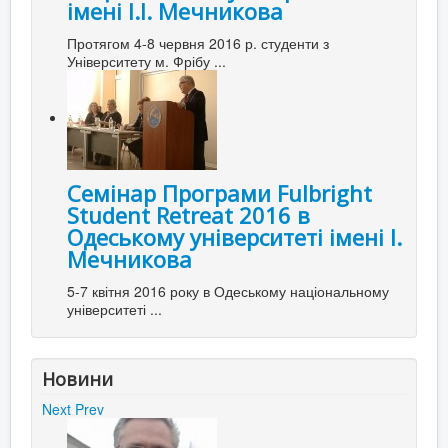
імені І.І. Мечникова
Протягом 4-8 червня 2016 р. студенти з
Університету м. Фрібу ...
Семінар Програми Fulbright
Student Retreat 2016 в
Одеському університеті імені І.
Мечникова
5-7 квітня 2016 року в Одеському національному
університеті ...
Новини
Next
Prev