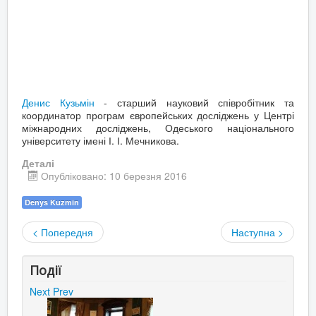
Денис Кузьмін
- старший науковий співробітник та
координатор програм європейських досліджень у Центрі
міжнародних досліджень, Одеського національного
університету імені І. І. Мечникова.
Деталі
Опубліковано: 10 березня 2016
Denys Kuzmin
< Попередня
Наступна >
Події
Next
Prev