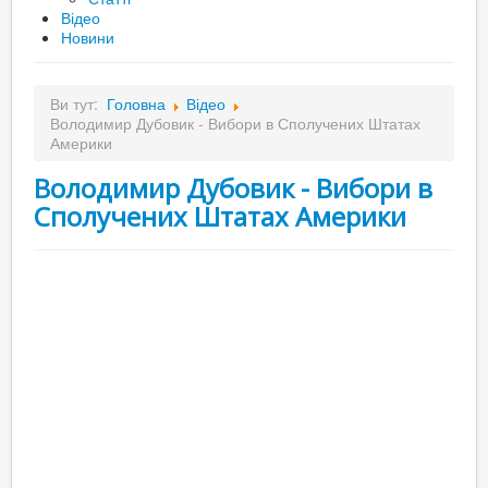
Відео
Новини
Ви тут:
Головна
Відео
Володимир Дубовик - Вибори в Сполучених Штатах
Америки
Володимир Дубовик - Вибори в
Сполучених Штатах Америки