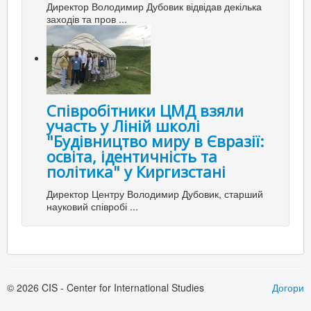
Директор Володимир Дубовик відвідав декілька
заходів та пров ...
Співробітники ЦМД взяли
участь у Ліній школі
"Будівництво миру в Євразії:
освіта, ідентичність та
політика" у Киргизстані
Директор Центру Володимир Дубовик, старший
науковий співробі ...
© 2026 CIS - Center for International Studies
Догори