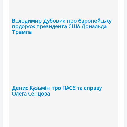
Володимир Дубовик про Європейську
подорож президента США Дональда
Трампа
Денис Кузьмін про ПАСЄ та справу
Олега Сенцова