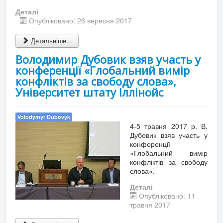
Деталі
Опубліковано: 26 вересня 2017
Детальніше...
Володимир Дубовик взяв участь у
конференції «Глобальний вимір
конфліктів за свободу слова»,
Університет штату Іллінойс
Volodymyr Dubovyk
4-5 травня 2017 р. В.
Дубовик взяв участь у
конференції
«Глобальний вимір
конфліктів за свободу
слова».
Деталі
Опубліковано: 11
травня 2017