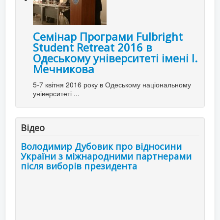
Семінар Програми Fulbright
Student Retreat 2016 в
Одеському університеті імені І.
Мечникова
5-7 квітня 2016 року в Одеському національному
університеті ...
Відео
Володимир Дубовик про відносини
України з міжнародними партнерами
після виборів президента