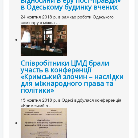
в Одеському будинку вчених
24 жовтня 2018 р. в рамках роботи Одеського
семінару з міжна ...
Співробітники ЦМД брали
участь в конференції
«Кримський злочин – наслідки
для міжнародного права та
політики»
15 жовтня 2018 р. в Одесі відбулася конференція
«Кримський з ...